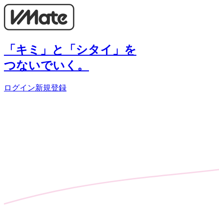
「キミ」と「シタイ」を
つないでいく。
ログイン
新規登録