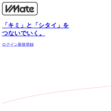
「キミ」と「シタイ」を
つないでいく。
ログイン
新規登録