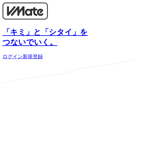
「キミ」と「シタイ」を
つないでいく。
ログイン
新規登録