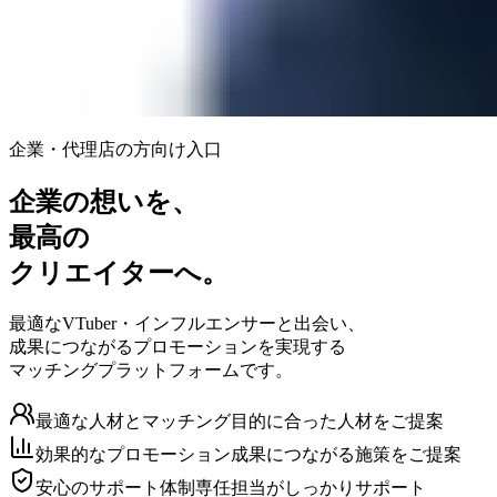
企業・代理店の方向け入口
企業の想いを、
最高の
クリエイターへ。
最適なVTuber・インフルエンサーと出会い、
成果につながるプロモーションを実現する
マッチングプラットフォームです。
最適な人材とマッチング
目的に合った人材をご提案
効果的なプロモーション
成果につながる施策をご提案
安心のサポート体制
専任担当がしっかりサポート