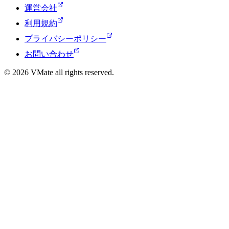
運営会社
利用規約
プライバシーポリシー
お問い合わせ
© 2026 VMate all rights reserved.