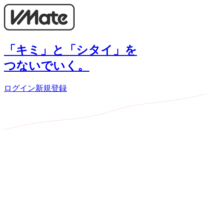
「キミ」と「シタイ」を
つないでいく。
ログイン
新規登録