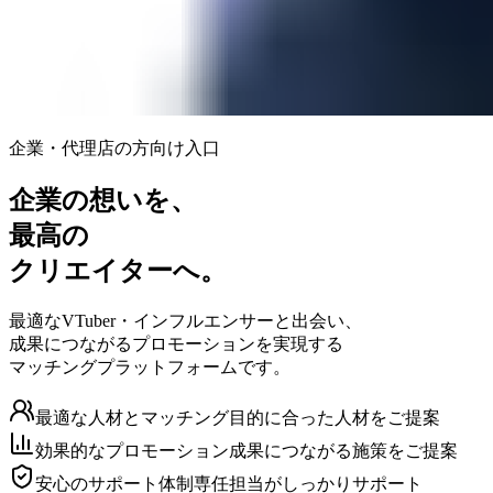
企業・代理店の方向け入口
企業の想いを、
最高の
クリエイターへ。
最適なVTuber・インフルエンサーと出会い、
成果につながるプロモーションを実現する
マッチングプラットフォームです。
最適な人材とマッチング
目的に合った人材をご提案
効果的なプロモーション
成果につながる施策をご提案
安心のサポート体制
専任担当がしっかりサポート