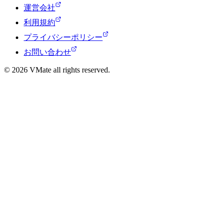
運営会社
利用規約
プライバシーポリシー
お問い合わせ
© 2026 VMate all rights reserved.