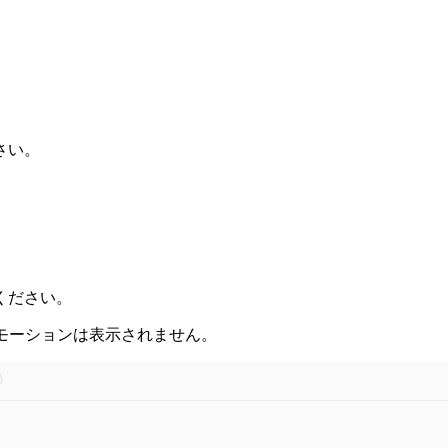
さい。
ください。
ロモーションは表示されません。