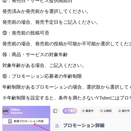
⑫：発売日・サービス提供開始日
発売済みか発売前かを選択してください。
発売前の場合、発売予定日をご記入ください。
⑬：発売前の投稿可否
発売前の場合、発売前の投稿が可能か不可能か選択してくだ
⑭：商品・サービスの対象年齢
対象年齢がある場合、ご記入ください。
⑮：プロモーション応募者の年齢制限
年齢制限があるプロモーションの場合、選択肢から選択して
※年齢制限を設定すると、条件を満たさないVTuberにはプ