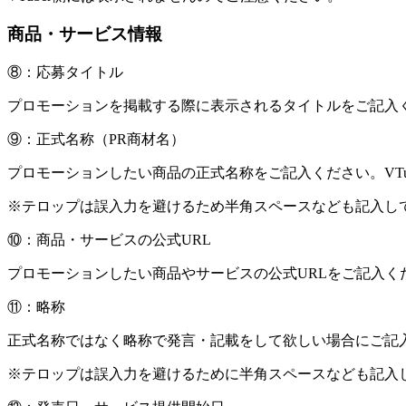
商品・サービス情報
⑧：応募タイトル
プロモーションを掲載する際に表示されるタイトルをご記入
⑨：正式名称（PR商材名）
プロモーションしたい商品の正式名称をご記入ください。VT
※テロップは誤入力を避けるため半角スペースなども記入して
⑩：商品・サービスの公式URL
プロモーションしたい商品やサービスの公式URLをご記入く
⑪：略称
正式名称ではなく略称で発言・記載をして欲しい場合にご記
※テロップは誤入力を避けるために半角スペースなども記入し